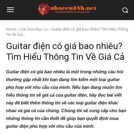
Home
Các loại nhạc cụ
Guitar điện có giá bao nhiêu? Tìm Hiểu Thông
Tin Về Giá...
Guitar điện có giá bao nhiêu?
Tìm Hiểu Thông Tin Về Giá Cả
Guitar điện có giá bao nhiêu là một trong những câu hỏi
thường gặp nhất khi bạn đang tìm kiếm một loại guitar
phù hợp với nhu cầu của mình. Nếu bạn đang muốn tìm
hiểu thông tin về giá cả của guitar điện, hãy đọc bài viết
này để biết thêm thông tin về các loại guitar điện khác
nhau và giá cả của chúng. Chúng tôi sẽ cung cấp cho bạn
những thông tin cần thiết để giúp bạn quyết định mua
guitar điện phù hợp với nhu cầu của mình.