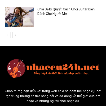
Chia Sẻ Bí Quyết: Cách Chơi Guitar Điện
Dành Cho Người Mới
Chào mừng bạn đến với trang web chia sẻ đam mê nhạc cụ, nơi
tập trung những tin tức nóng hổi và đa dạng về thế giới của âm
nhạc và những người chơi nhạc cụ.