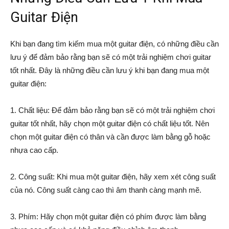
Guitar Điện
Khi bạn đang tìm kiếm mua một guitar điện, có những điều cần
lưu ý để đảm bảo rằng bạn sẽ có một trải nghiệm chơi guitar
tốt nhất. Đây là những điều cần lưu ý khi bạn đang mua một
guitar điện:
1. Chất liệu: Để đảm bảo rằng bạn sẽ có một trải nghiệm chơi
guitar tốt nhất, hãy chọn một guitar điện có chất liệu tốt. Nên
chọn một guitar điện có thân và cần được làm bằng gỗ hoặc
nhựa cao cấp.
2. Công suất: Khi mua một guitar điện, hãy xem xét công suất
của nó. Công suất càng cao thì âm thanh càng mạnh mẽ.
3. Phím: Hãy chọn một guitar điện có phím được làm bằng