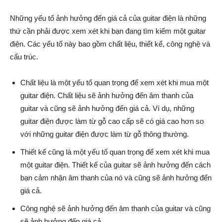
Những yếu tố ảnh hưởng đến giá cả của guitar điện là những
thứ cần phải được xem xét khi bạn đang tìm kiếm một guitar
điện. Các yếu tố này bao gồm chất liệu, thiết kế, công nghệ và
cấu trúc.
Chất liệu là một yếu tố quan trọng để xem xét khi mua một
guitar điện. Chất liệu sẽ ảnh hưởng đến âm thanh của
guitar và cũng sẽ ảnh hưởng đến giá cả. Ví dụ, những
guitar điện được làm từ gỗ cao cấp sẽ có giá cao hơn so
với những guitar điện được làm từ gỗ thông thường.
Thiết kế cũng là một yếu tố quan trọng để xem xét khi mua
một guitar điện. Thiết kế của guitar sẽ ảnh hưởng đến cách
bạn cảm nhận âm thanh của nó và cũng sẽ ảnh hưởng đến
giá cả.
Công nghệ sẽ ảnh hưởng đến âm thanh của guitar và cũng
sẽ ảnh hưởng đến giá cả.