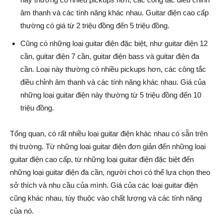
âm thanh và các tính năng khác nhau. Guitar điện cao cấp
thường có giá từ 2 triệu đồng đến 5 triệu đồng.
Cũng có những loại guitar điện đặc biệt, như guitar điện 12
cần, guitar điện 7 cần, guitar điện bass và guitar điện đa
cần. Loại này thường có nhiều pickups hơn, các công tắc
điều chỉnh âm thanh và các tính năng khác nhau. Giá của
những loại guitar điện này thường từ 5 triệu đồng đến 10
triệu đồng.
Tổng quan, có rất nhiều loại guitar điện khác nhau có sẵn trên
thị trường. Từ những loại guitar điện đơn giản đến những loại
guitar điện cao cấp, từ những loại guitar điện đặc biệt đến
những loại guitar điện đa cần, người chơi có thể lựa chọn theo
sở thích và nhu cầu của mình. Giá của các loại guitar điện
cũng khác nhau, tùy thuộc vào chất lượng và các tính năng
của nó.