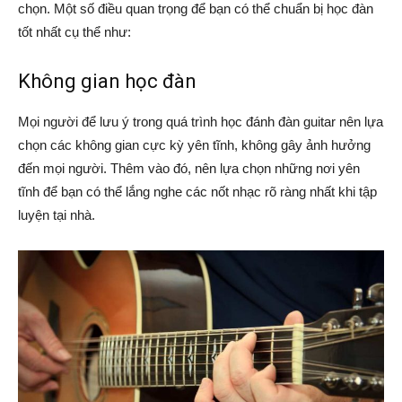
chọn. Một số điều quan trọng để bạn có thể chuẩn bị học đàn
tốt nhất cụ thể như:
Không gian học đàn
Mọi người để lưu ý trong quá trình học đánh đàn guitar nên lựa
chọn các không gian cực kỳ yên tĩnh, không gây ảnh hưởng
đến mọi người. Thêm vào đó, nên lựa chọn những nơi yên
tĩnh để bạn có thể lắng nghe các nốt nhạc rõ ràng nhất khi tập
luyện tại nhà.