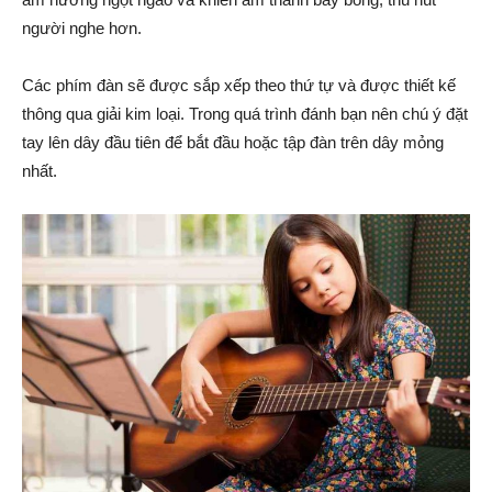
người nghe hơn.
Các phím đàn sẽ được sắp xếp theo thứ tự và được thiết kế
thông qua giải kim loại. Trong quá trình đánh bạn nên chú ý đặt
tay lên dây đầu tiên để bắt đầu hoặc tập đàn trên dây mỏng
nhất.