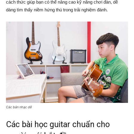
cách thức giúp bạn có thể nâng cao kỹ năng chơi đàn, dễ
dàng tìm thấy niềm hứng thú trong trải nghiệm đánh.
Các bản nhạc dễ
Các bài học guitar chuẩn cho