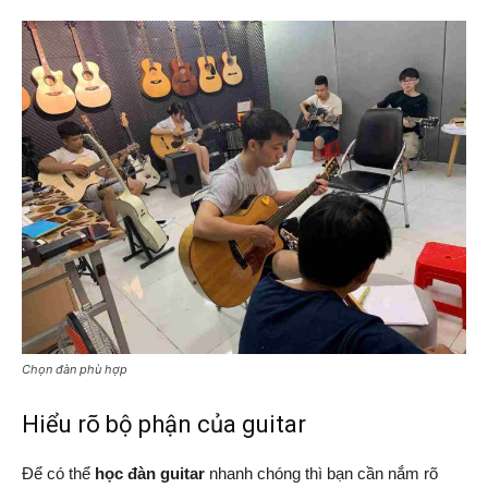
Chọn đàn phù hợp
Hiểu rõ bộ phận của guitar
Để có thể
học đàn guitar
nhanh chóng thì bạn cần nắm rõ