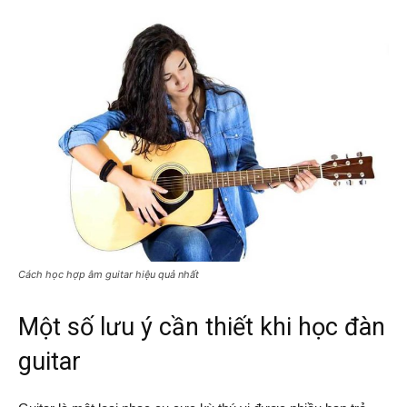
Cách học hợp âm guitar hiệu quả nhất
Một số lưu ý cần thiết khi học đàn
guitar