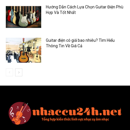
Hướng Dẫn Cách Lựa Chọn Guitar Điện Phù
Hợp Và Tốt Nhất
Guitar điện có giá bao nhiêu? Tìm Hiểu
Thông Tin Về Giá Cả