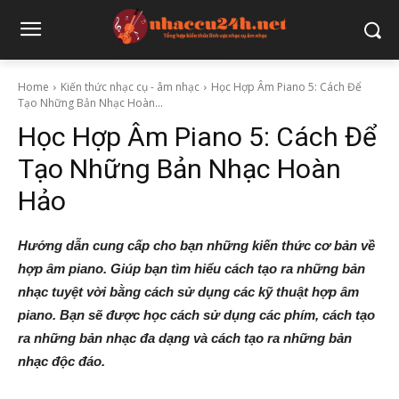
Home
Kiến thức nhạc cụ - âm nhạc
Học Hợp Âm Piano 5: Cách Để
Tạo Những Bản Nhạc Hoàn...
Học Hợp Âm Piano 5: Cách Để
Tạo Những Bản Nhạc Hoàn
Hảo
Hướng dẫn cung cấp cho bạn những kiến thức cơ bản về
hợp âm piano. Giúp bạn tìm hiểu cách tạo ra những bản
nhạc tuyệt vời bằng cách sử dụng các kỹ thuật hợp âm
piano. Bạn sẽ được học cách sử dụng các phím, cách tạo
ra những bản nhạc đa dạng và cách tạo ra những bản
nhạc độc đáo.