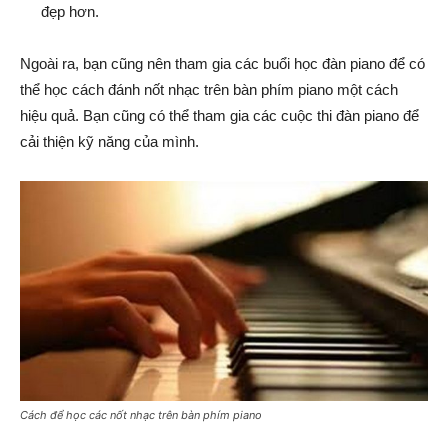
đẹp hơn.
Ngoài ra, bạn cũng nên tham gia các buổi học đàn piano để có
thể học cách đánh nốt nhạc trên bàn phím piano một cách
hiệu quả. Bạn cũng có thể tham gia các cuộc thi đàn piano để
cải thiện kỹ năng của mình.
Cách để học các nốt nhạc trên bàn phím piano