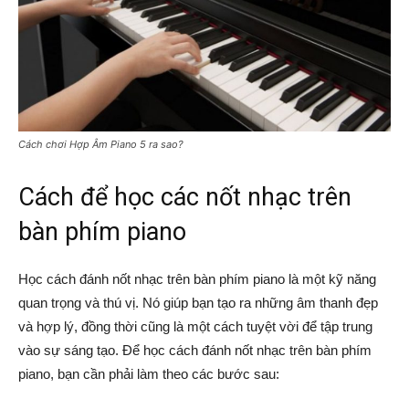
Cách chơi Hợp Âm Piano 5 ra sao?
Cách để học các nốt nhạc trên
bàn phím piano
Học cách đánh nốt nhạc trên bàn phím piano là một kỹ năng
quan trọng và thú vị. Nó giúp bạn tạo ra những âm thanh đẹp
và hợp lý, đồng thời cũng là một cách tuyệt vời để tập trung
vào sự sáng tạo. Để học cách đánh nốt nhạc trên bàn phím
piano, bạn cần phải làm theo các bước sau: