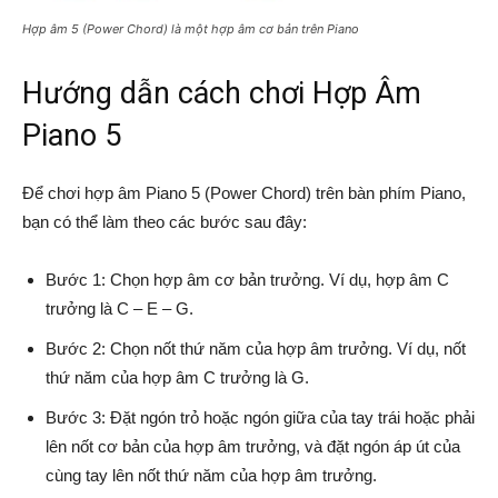
Hợp âm 5 (Power Chord) là một hợp âm cơ bản trên Piano
Hướng dẫn cách chơi Hợp Âm
Piano 5
Để chơi hợp âm Piano 5 (Power Chord) trên bàn phím Piano,
bạn có thể làm theo các bước sau đây:
Bước 1: Chọn hợp âm cơ bản trưởng. Ví dụ, hợp âm C
trưởng là C – E – G.
Bước 2: Chọn nốt thứ năm của hợp âm trưởng. Ví dụ, nốt
thứ năm của hợp âm C trưởng là G.
Bước 3: Đặt ngón trỏ hoặc ngón giữa của tay trái hoặc phải
lên nốt cơ bản của hợp âm trưởng, và đặt ngón áp út của
cùng tay lên nốt thứ năm của hợp âm trưởng.