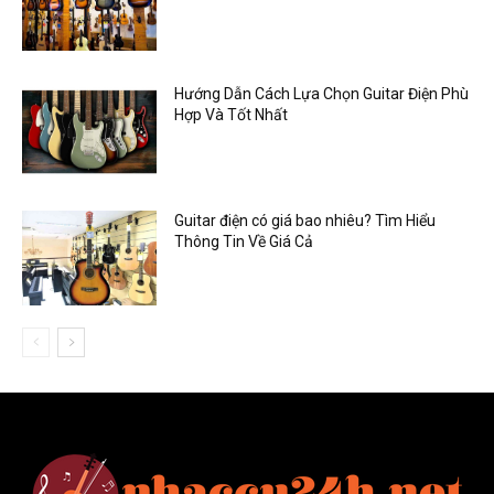
Hướng Dẫn Cách Lựa Chọn Guitar Điện Phù
Hợp Và Tốt Nhất
Guitar điện có giá bao nhiêu? Tìm Hiểu
Thông Tin Về Giá Cả