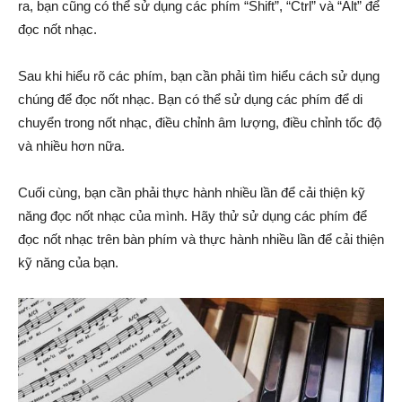
ra, bạn cũng có thể sử dụng các phím “Shift”, “Ctrl” và “Alt” để
đọc nốt nhạc.
Sau khi hiểu rõ các phím, bạn cần phải tìm hiểu cách sử dụng
chúng để đọc nốt nhạc. Bạn có thể sử dụng các phím để di
chuyển trong nốt nhạc, điều chỉnh âm lượng, điều chỉnh tốc độ
và nhiều hơn nữa.
Cuối cùng, bạn cần phải thực hành nhiều lần để cải thiện kỹ
năng đọc nốt nhạc của mình. Hãy thử sử dụng các phím để
đọc nốt nhạc trên bàn phím và thực hành nhiều lần để cải thiện
kỹ năng của bạn.