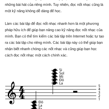
những bài hát của riêng mình. Tuy nhiên, đọc nốt nhạc cũng là
một kỹ năng không dễ dàng để học.
Làm các bài tập để đọc nốt nhạc nhanh hơn là một phương
pháp hữu ích để giúp bạn nâng cao kỹ năng đọc nốt nhạc của
mình. Bạn có thể tìm kiếm các bài tập trên Internet hoặc tự tạo
ra các bài tập cho riêng mình. Các bài tập này có thể giúp bạn
nhận biết nhanh chóng các nốt nhạc và cũng giúp bạn học
cách đọc nốt nhạc một cách chính xác.