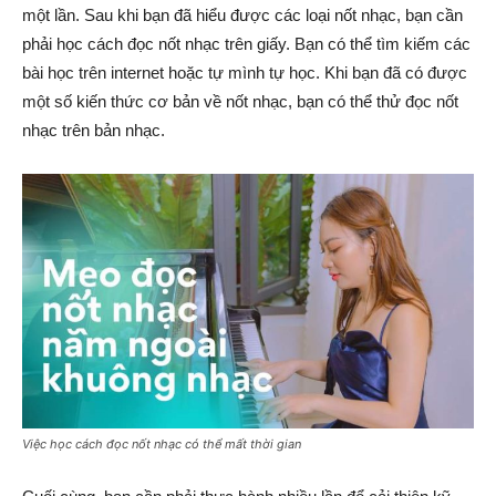
một lần. Sau khi bạn đã hiểu được các loại nốt nhạc, bạn cần
phải học cách đọc nốt nhạc trên giấy. Bạn có thể tìm kiếm các
bài học trên internet hoặc tự mình tự học. Khi bạn đã có được
một số kiến thức cơ bản về nốt nhạc, bạn có thể thử đọc nốt
nhạc trên bản nhạc.
Việc học cách đọc nốt nhạc có thể mất thời gian