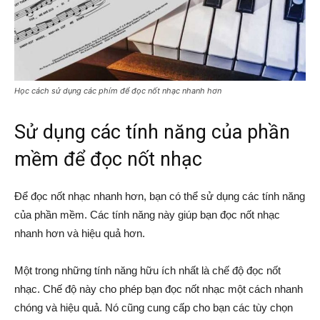
Học cách sử dụng các phím để đọc nốt nhạc nhanh hơn
Sử dụng các tính năng của phần
mềm để đọc nốt nhạc
Để đọc nốt nhạc nhanh hơn, bạn có thể sử dụng các tính năng
của phần mềm. Các tính năng này giúp bạn đọc nốt nhạc
nhanh hơn và hiệu quả hơn.
Một trong những tính năng hữu ích nhất là chế độ đọc nốt
nhạc. Chế độ này cho phép bạn đọc nốt nhạc một cách nhanh
chóng và hiệu quả. Nó cũng cung cấp cho bạn các tùy chọn