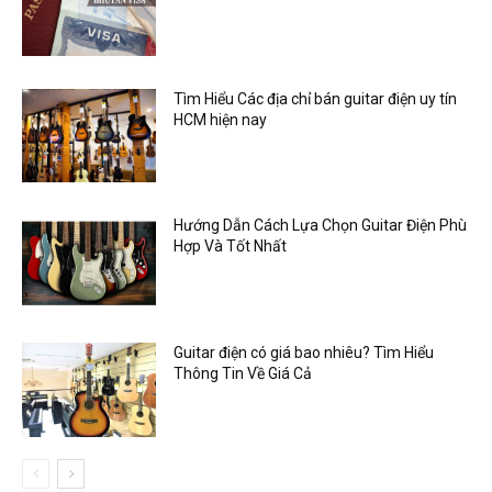
Tìm Hiểu Các địa chỉ bán guitar điện uy tín
HCM hiện nay
Hướng Dẫn Cách Lựa Chọn Guitar Điện Phù
Hợp Và Tốt Nhất
Guitar điện có giá bao nhiêu? Tìm Hiểu
Thông Tin Về Giá Cả