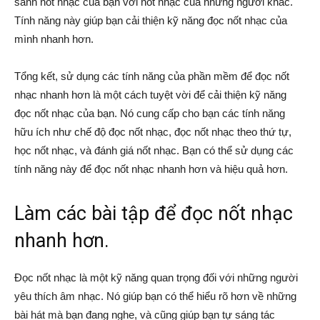
sánh nốt nhạc của bạn với nốt nhạc của những người khác.
Tính năng này giúp bạn cải thiện kỹ năng đọc nốt nhạc của
mình nhanh hơn.
Tổng kết, sử dụng các tính năng của phần mềm để đọc nốt
nhạc nhanh hơn là một cách tuyệt vời để cải thiện kỹ năng
đọc nốt nhạc của bạn. Nó cung cấp cho bạn các tính năng
hữu ích như chế độ đọc nốt nhạc, đọc nốt nhạc theo thứ tự,
học nốt nhạc, và đánh giá nốt nhạc. Bạn có thể sử dụng các
tính năng này để đọc nốt nhạc nhanh hơn và hiệu quả hơn.
Làm các bài tập để đọc nốt nhạc
nhanh hơn.
Đọc nốt nhạc là một kỹ năng quan trọng đối với những người
yêu thích âm nhạc. Nó giúp bạn có thể hiểu rõ hơn về những
bài hát mà bạn đang nghe, và cũng giúp bạn tự sáng tác