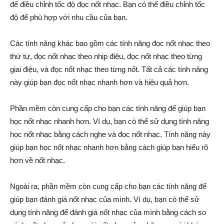
để điều chỉnh tốc độ đọc nốt nhạc. Bạn có thể điều chỉnh tốc
độ để phù hợp với nhu cầu của bạn.
Các tính năng khác bao gồm các tính năng đọc nốt nhạc theo
thứ tự, đọc nốt nhạc theo nhịp điệu, đọc nốt nhạc theo từng
giai điệu, và đọc nốt nhạc theo từng nốt. Tất cả các tính năng
này giúp bạn đọc nốt nhạc nhanh hơn và hiệu quả hơn.
Phần mềm còn cung cấp cho bạn các tính năng để giúp bạn
học nốt nhạc nhanh hơn. Ví dụ, bạn có thể sử dụng tính năng
học nốt nhạc bằng cách nghe và đọc nốt nhạc. Tính năng này
giúp bạn học nốt nhạc nhanh hơn bằng cách giúp bạn hiểu rõ
hơn về nốt nhạc.
Ngoài ra, phần mềm còn cung cấp cho bạn các tính năng để
giúp bạn đánh giá nốt nhạc của mình. Ví dụ, bạn có thể sử
dụng tính năng để đánh giá nốt nhạc của mình bằng cách so