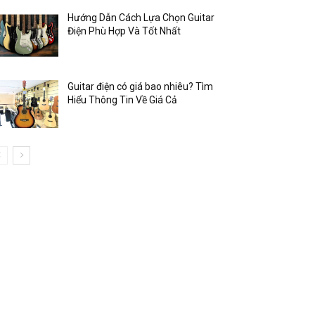
Hướng Dẫn Cách Lựa Chọn Guitar
Điện Phù Hợp Và Tốt Nhất
Guitar điện có giá bao nhiêu? Tìm
Hiểu Thông Tin Về Giá Cả