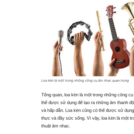
Loa kèn là một trong những công cụ âm nhạc quan trọng
Tổng quan, loa kèn là một trong những công cụ
thể được sử dụng để tạo ra những âm thanh độc
và hấp dẫn. Loa kèn cũng có thể được sử dụng đ
thực và đầy sức sống. Vì vậy, loa kèn là một 
thuật âm nhạc.