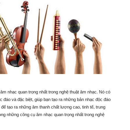
 âm nhạc quan trọng nhất trong nghệ thuật âm nhạc. Nó có
 đáo và đặc biệt, giúp bạn tạo ra những bản nhạc độc đáo
ể tạo ra những âm thanh chất lượng cao, tinh tế, trung
trong những công cụ âm nhạc quan trọng nhất trong nghệ