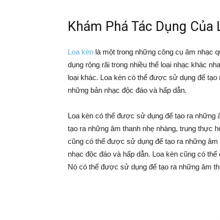
Khám Phá Tác Dụng Của 
Loa kèn
là một trong những công cụ âm nhạc qu
dụng rộng rãi trong nhiều thể loại nhạc khác nh
loại khác. Loa kèn có thể được sử dụng để tạo 
những bản nhạc độc đáo và hấp dẫn.
Loa kèn có thể được sử dụng để tạo ra những 
tạo ra những âm thanh nhẹ nhàng, trung thực
cũng có thể được sử dụng để tạo ra những âm t
nhạc độc đáo và hấp dẫn. Loa kèn cũng có thể
Nó có thể được sử dụng để tạo ra những âm tha