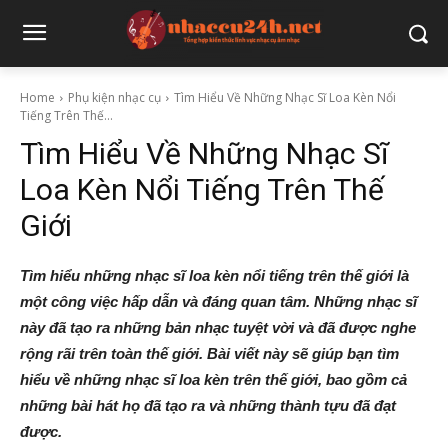
Home
Phụ kiện nhạc cụ
Tìm Hiểu Về Những Nhạc Sĩ Loa Kèn Nổi
Tiếng Trên Thế...
Tìm Hiểu Về Những Nhạc Sĩ
Loa Kèn Nổi Tiếng Trên Thế
Giới
Tìm hiểu những nhạc sĩ loa kèn nổi tiếng trên thế giới là
một công việc hấp dẫn và đáng quan tâm. Những nhạc sĩ
này đã tạo ra những bản nhạc tuyệt vời và đã được nghe
rộng rãi trên toàn thế giới. Bài viết này sẽ giúp bạn tìm
hiểu về những nhạc sĩ loa kèn trên thế giới, bao gồm cả
những bài hát họ đã tạo ra và những thành tựu đã đạt
được.