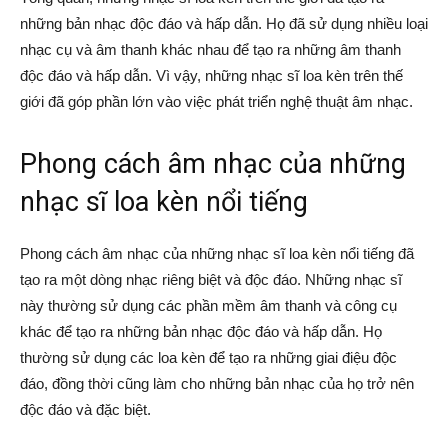
những bản nhạc độc đáo và hấp dẫn. Họ đã sử dụng nhiều loại
nhạc cụ và âm thanh khác nhau để tạo ra những âm thanh
độc đáo và hấp dẫn. Vì vậy, những nhạc sĩ loa kèn trên thế
giới đã góp phần lớn vào việc phát triển nghệ thuật âm nhạc.
Phong cách âm nhạc của những
nhạc sĩ loa kèn nổi tiếng
Phong cách âm nhạc của những nhạc sĩ loa kèn nổi tiếng đã
tạo ra một dòng nhạc riêng biệt và độc đáo. Những nhạc sĩ
này thường sử dụng các phần mềm âm thanh và công cụ
khác để tạo ra những bản nhạc độc đáo và hấp dẫn. Họ
thường sử dụng các loa kèn để tạo ra những giai điệu độc
đáo, đồng thời cũng làm cho những bản nhạc của họ trở nên
độc đáo và đặc biệt.