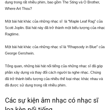
dụng trong rất nhiều phim, bao gồm The Sting và O Brother,
Where Art Thou?
Một bài hát khác của những nhạc sĩ là “Maple Leaf Rag” của
Scott Joplin. Bài hát này đã trở thành một biểu tượng của nhạc
Ragtime.
Một bài hát khác của những nhạc sĩ là “Rhapsody in Blue” của
George Gershwin.
Tổng quan, những bài hát nổi tiếng của những nhạc sĩ đã góp
phần xây dựng và thay đổi cách người ta nghe nhạc. Chúng
đã trở thành biểu tượng của nhiều thể loại nhạc khác nhau và
đã được sử dụng trong rất nhiều phim.
Các sự kiện âm nhạc có nhạc sĩ
loa kèn nổi tiếng.