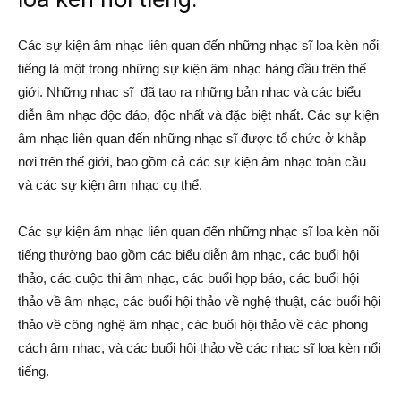
Các sự kiện âm nhạc liên quan đến những nhạc sĩ loa kèn nổi
tiếng là một trong những sự kiện âm nhạc hàng đầu trên thế
giới. Những nhạc sĩ đã tạo ra những bản nhạc và các biểu
diễn âm nhạc độc đáo, độc nhất và đặc biệt nhất. Các sự kiện
âm nhạc liên quan đến những nhạc sĩ được tổ chức ở khắp
nơi trên thế giới, bao gồm cả các sự kiện âm nhạc toàn cầu
và các sự kiện âm nhạc cụ thể.
Các sự kiện âm nhạc liên quan đến những nhạc sĩ loa kèn nổi
tiếng thường bao gồm các biểu diễn âm nhạc, các buổi hội
thảo, các cuộc thi âm nhạc, các buổi họp báo, các buổi hội
thảo về âm nhạc, các buổi hội thảo về nghệ thuật, các buổi hội
thảo về công nghệ âm nhạc, các buổi hội thảo về các phong
cách âm nhạc, và các buổi hội thảo về các nhạc sĩ loa kèn nổi
tiếng.