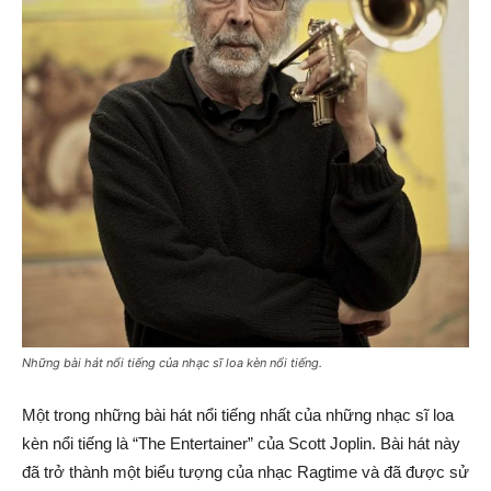
Những bài hát nổi tiếng của nhạc sĩ loa kèn nổi tiếng.
Một trong những bài hát nổi tiếng nhất của những nhạc sĩ loa
kèn nổi tiếng là “The Entertainer” của Scott Joplin. Bài hát này
đã trở thành một biểu tượng của nhạc Ragtime và đã được sử