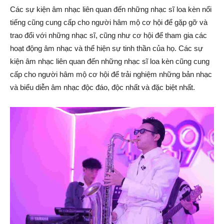
Các sự kiện âm nhạc liên quan đến những nhạc sĩ loa kèn nổi
tiếng cũng cung cấp cho người hâm mộ cơ hội để gặp gỡ và
trao đổi với những nhạc sĩ, cũng như cơ hội để tham gia các
hoạt động âm nhạc và thể hiện sự tinh thần của họ. Các sự
kiện âm nhạc liên quan đến những nhạc sĩ loa kèn cũng cung
cấp cho người hâm mộ cơ hội để trải nghiệm những bản nhạc
và biểu diễn âm nhạc độc đáo, độc nhất và đặc biệt nhất.